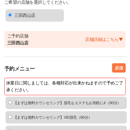
ご希望の店舗を選択してください。
三田西山店
ご予約店舗
店舗詳細はこちら
▼
三田西山店
必須
予約メニュー
休業日に関しましては、各種対応が出来かねますので予めご了
承ください。
【まずは無料カウンセリング】脱毛もエステもお気軽に♪（60分）
【まずは無料カウンセリング】VIO脱毛（60分）