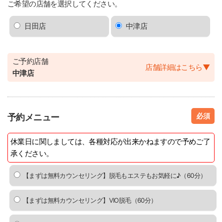
ご希望の店舗を選択してください。
日田店
中津店
ご予約店舗
店舗詳細はこちら
▼
中津店
必須
予約メニュー
休業日に関しましては、各種対応が出来かねますので予めご了
承ください。
【まずは無料カウンセリング】脱毛もエステもお気軽に♪（60分）
【まずは無料カウンセリング】VIO脱毛（60分）