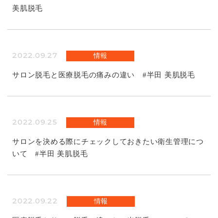
美肌脱毛
2022.09.27
情報
サロン脱毛と医療脱毛の痛みの違い #半田 美肌脱毛
2022.09.25
情報
サロンを決める際にチェックしておきたい衛生管理につ
いて #半田 美肌脱毛
2022.09.22
情報