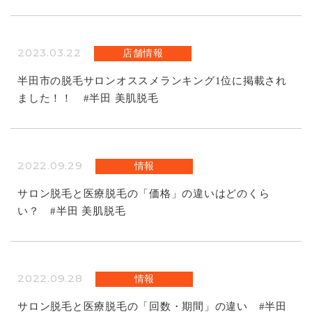
2023.03.22
店舗情報
半田市の脱毛サロンオススメランキング1位に掲載され
ました！！ #半田 美肌脱毛
2022.09.29
情報
サロン脱毛と医療脱毛の「価格」の違いはどのくら
い？ #半田 美肌脱毛
2022.09.28
情報
サロン脱毛と医療脱毛の「回数・期間」の違い #半田