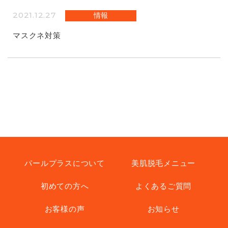
2021.12.27
情報
マスクネ対策
パールプラスについて
美肌脱毛メニュー
初めての方へ
よくあるご質問
お客様の声
お知らせ