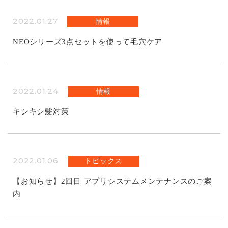
2022.01.27
情報
NEOシリーズ3点セットを使って毛穴ケア
2022.01.24
情報
キシキシ髪対策
2022.01.06
トピックス
【お知らせ】2回目 アプリシステムメンテナンスのご案
内