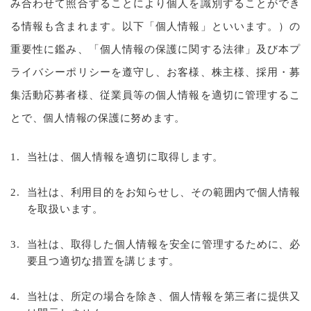
み合わせて照合することにより個人を識別することができ
る情報も含まれます。以下「個人情報」といいます。）の
重要性に鑑み、「個人情報の保護に関する法律」及び本プ
ライバシーポリシーを遵守し、お客様、株主様、採用・募
集活動応募者様、従業員等の個人情報を適切に管理するこ
とで、個人情報の保護に努めます。
1.
当社は、個人情報を適切に取得します。
2.
当社は、利用目的をお知らせし、その範囲内で個人情報
を取扱います。
3.
当社は、取得した個人情報を安全に管理するために、必
要且つ適切な措置を講じます。
4.
当社は、所定の場合を除き、個人情報を第三者に提供又