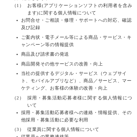
（1）
お客様(アプリケーションソフトの利用者を含み
ます)に関する個人情報について
お問合せ・ご相談・修理・サポートへの対応、確認
及び記録
ご案内状・電子メール等による商品・サービス・キ
ャンペーン等の情報提供
商品及び請求書の発送
商品開発その他サービスの改善・向上
当社の提供するデジタル・サービス（ウェブサイ
ト、モバイルアプリなど）、商品／サービス、マー
ケティング、お客様の体験の改善・向上
（2）
採用・募集活動応募者様に関する個人情報につ
いて
採用・募集活動応募者様への連絡・情報提供、その
他採用・募集活動に必要な利用
（3）
従業員に関する個人情報について
従業員への業務連絡等