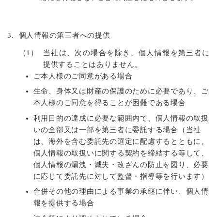
3.
個人情報の第三者への提供
（1）
当社は、次の場合を除き、個人情報を第三者に
提供することはありません。
ご本人様のご同意がある場合
生命、身体又は財産の保護のために必要であり、ご
本人様のご同意を得ることが困難である場合
利用目的の達成に必要な範囲内で、個人情報の取扱
いの全部又は一部を第三者に委託する場合（当社
は、海外を含む委託先の選定に配慮するとともに、
個人情報の取扱いに関する契約を締結する等して、
個人情報の漏洩・滅失・改ざんの防止を図り、必要
に応じて委託先に対して監督・指導等を行います）
合併その他の理由による事業の承継に伴い、個人情
報を提供する場合