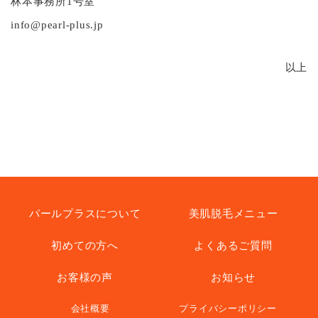
林本事務所1号室
info@pearl-plus.jp
以上
パールプラスについて
美肌脱毛メニュー
初めての方へ
よくあるご質問
お客様の声
お知らせ
会社概要
プライバシーポリシー