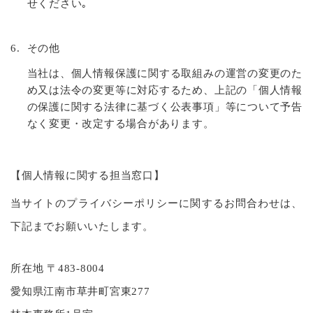
せください｡
6.
その他
当社は、個人情報保護に関する取組みの運営の変更のた
め又は法令の変更等に対応するため、上記の「個人情報
の保護に関する法律に基づく公表事項」等について予告
なく変更・改定する場合があります。
【個人情報に関する担当窓口】
当サイトのプライバシーポリシーに関するお問合わせは、
下記までお願いいたします。
所在地 〒483-8004
愛知県江南市草井町宮東277