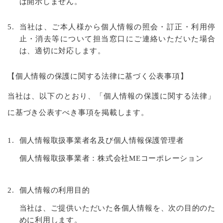
は開示しません。
5.
当社は、ご本人様から個人情報の照会・訂正・利用停
止・消去等について担当窓口にご連絡いただいた場合
は、適切に対応します。
【個人情報の保護に関する法律に基づく公表事項】
当社は、以下のとおり、「個人情報の保護に関する法律」
に基づき公表すべき事項を掲載します。
1.
個人情報取扱事業者名及び個人情報保護管理者
個人情報取扱事業者：株式会社MEコーポレーション
2.
個人情報の利用目的
当社は、ご提供いただいた各個人情報を、次の目的のた
めに利用します。