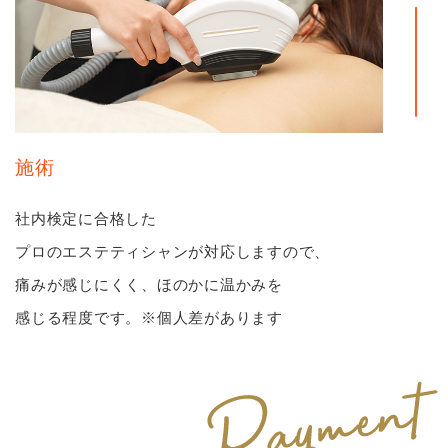
施術
社内検定に合格した
プロのエステティシャンが対応しますので、
痛みが感じにくく、ほのかに温かみを
感じる程度です。※個人差があります