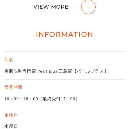
VIEW MORE
INFORMATION
店名
美肌脱毛専門店 Pearl plus 三島店【パールプラス】
営業時間
10：00～18：00（最終受付17：00）
定休日
水曜日