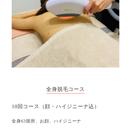
全⾝脱⽑コース
10回コース（顔・ハイジニーナ込）
全身63箇所、お顔、ハイジニーナ