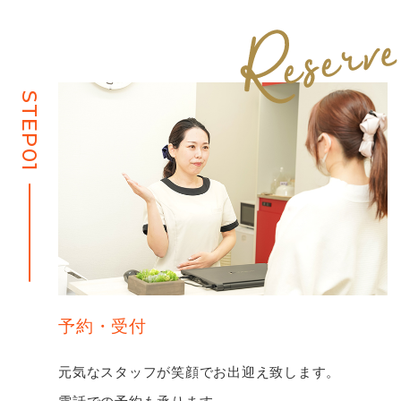
STEP01
予約・受付
元気なスタッフが笑顔でお出迎え致します。