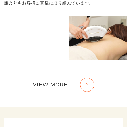
誰よりも
お客様に真摯に取り組んでいます。
VIEW MORE