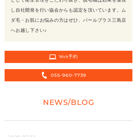
し自社開発を行い協会からも認定を頂いています。ム
ダ毛・お肌にお悩みの方はぜひ、パールプラス三島店
へお越し下さい♪
Web予約
055-960-7739
NEWS/BLOG
2026.07.22