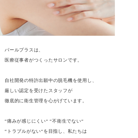
パールプラスは、
医療従事者がつくったサロンです。
自社開発の特許出願中の脱毛機を使用し、
厳しい認定を受けたスタッフが
徹底的に衛生管理を心がげています。
“痛みが感じにくい“ “不衛生でない“
“トラブルがない“を目指し、私たちは