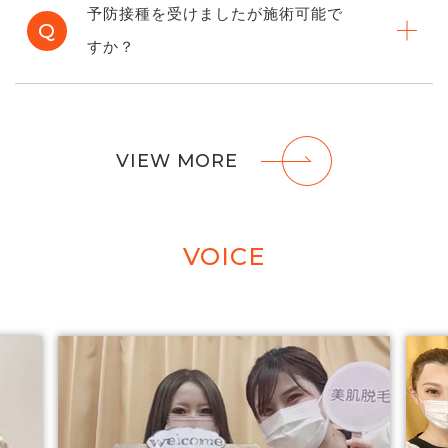
予防接種を受けましたが施術可能で
Q
すか？
VIEW MORE
VOICE