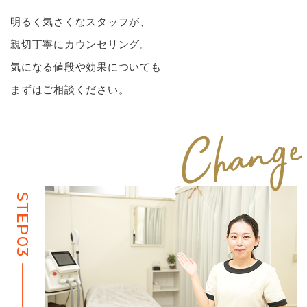
明るく気さくなスタッフが、
親切丁寧にカウンセリング。
気になる値段や効果についても
まずはご相談ください。
STEP03