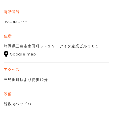
電話番号
055-960-7739
住所
静岡県三島市南田町３－１９ アイダ産業ビル３０１
Google map
アクセス
三島田町駅より徒歩12分
設備
総数3(ベッド3)