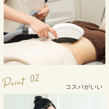
コスパがいい