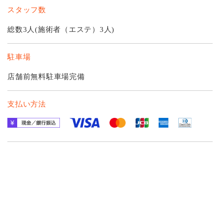
スタッフ数
総数3人(施術者（エステ）3人)
駐車場
店舗前無料駐車場完備
支払い方法