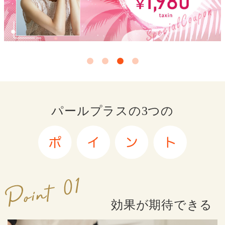
パールプラスの3つの
効果が期待できる