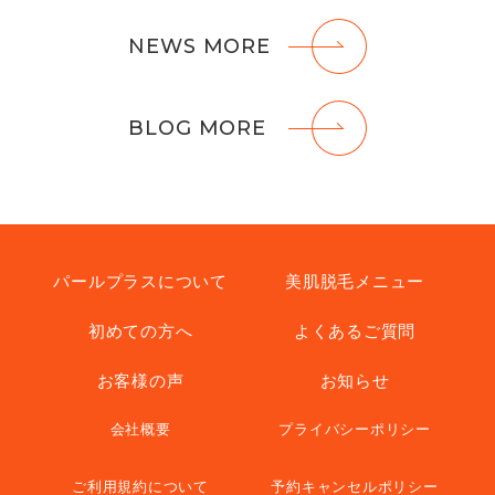
NEWS MORE
BLOG MORE
パールプラスについて
美肌脱毛メニュー
初めての方へ
よくあるご質問
お客様の声
お知らせ
会社概要
プライバシーポリシー
ご利用規約について
予約キャンセルポリシー