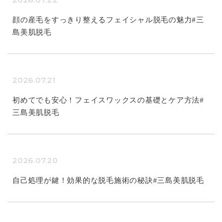
顔の産毛をすっきり整えるフェイシャル脱毛の魅力#三
島美肌脱毛
2026.07.21
初めてでも安心！フェイスワックスの基礎とケア方法#
三島美肌脱毛
2026.07.20
自己処理が鍵！効果的な脱毛施術の秘訣#三島美肌脱毛