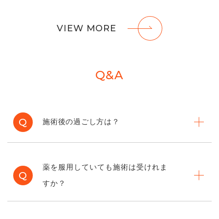
VIEW MORE
Q&A
Q
施術後の過ごし方は？
薬を服用していても施術は受けれま
Q
すか？