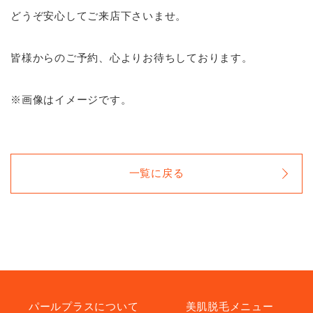
どうぞ安心してご来店下さいませ。
皆様からのご予約、心よりお待ちしております。
※画像はイメージです。
一覧に戻る
パールプラスについて
美肌脱毛メニュー