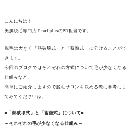
こんにちは！
美肌脱毛専門店 Pearl plusのPR担当です。
脱毛は大きく「熱破壊式」と「蓄熱式」に分けることがで
きます。
今回のブログではそれぞれの方式について毛が少なくなる
仕組みなど、
簡単にご紹介しますので脱毛サロンを決める際に参考にし
てみてくださいね。
■「熱破壊式」と「蓄熱式」について■
～それぞれの毛が少なくなる仕組み～