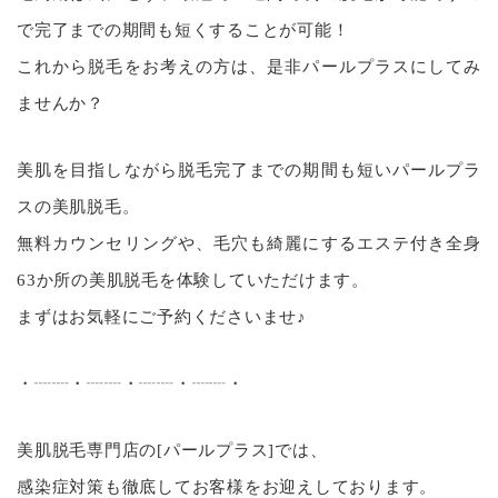
で完了までの期間も短くすることが可能！
これから脱毛をお考えの方は、是非パールプラスにしてみ
ませんか？
美肌を目指しながら脱毛完了までの期間も短いパールプラ
スの美肌脱毛。
無料カウンセリングや、毛穴も綺麗にするエステ付き全身
63か所の美肌脱毛を体験していただけます。
まずはお気軽にご予約くださいませ♪
・┈┈・┈┈・┈┈・┈┈・
美肌脱毛専門店の[パールプラス]では、
感染症対策も徹底してお客様をお迎えしております。