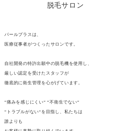
脱⽑サロン
パールプラスは、
医療従事者がつくったサロンです。
自社開発の特許出願中の脱毛機を使用し、
厳しい認定を受けたスタッフが
徹底的に衛生管理を心がげています。
“痛みを感じにくい“ “不衛生でない“
“トラブルがない“を目指し、私たちは
誰よりも