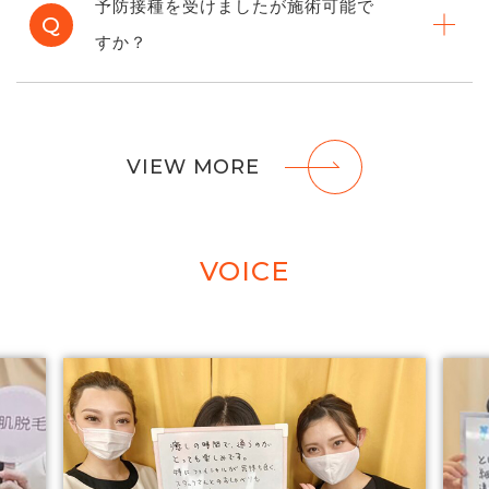
予防接種を受けましたが施術可能で
Q
すか？
VIEW MORE
VOICE