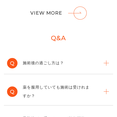
VIEW MORE
Q&A
Q
施術後の過ごし方は？
薬を服用していても施術は受けれま
Q
すか？