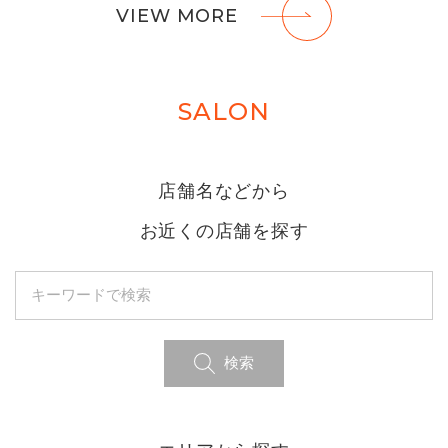
VIEW MORE
SALON
店舗名などから
お近くの店舗を探す
検索