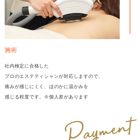
施術
社内検定に合格した
プロのエステティシャンが対応しますので、
痛みが感じにくく、ほのかに温かみを
感じる程度です。※個人差があります