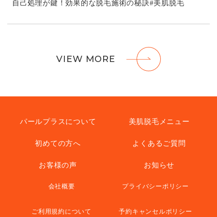
自己処理が鍵！効果的な脱毛施術の秘訣#美肌脱毛
VIEW MORE
パールプラスについて
美肌脱毛メニュー
初めての方へ
よくあるご質問
お客様の声
お知らせ
会社概要
プライバシーポリシー
ご利用規約について
予約キャンセルポリシー