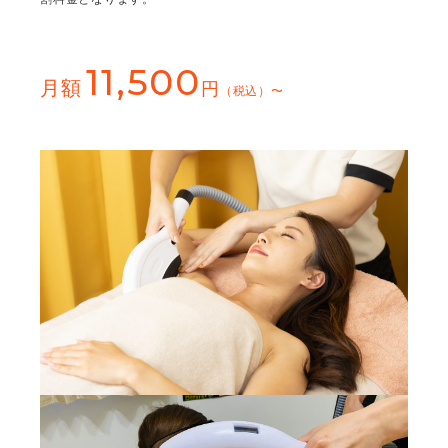
11,500
月額
円
（税込）〜