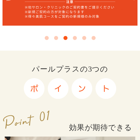
パールプラスの3つの
効果が期待できる