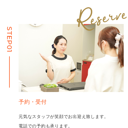
STEP01
予約・受付
元気なスタッフが笑顔でお出迎え致します。
電話での予約も承ります。