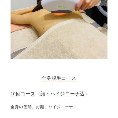
全⾝脱⽑コース
10回コース（顔・ハイジニーナ込）
全身63箇所、お顔、ハイジニーナ