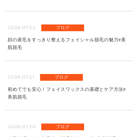
2026.07.22
ブログ
顔の産毛をすっきり整えるフェイシャル脱毛の魅力#美
肌脱毛
2026.07.21
ブログ
初めてでも安心！フェイスワックスの基礎とケア方法#
美肌脱毛
2026.07.20
ブログ