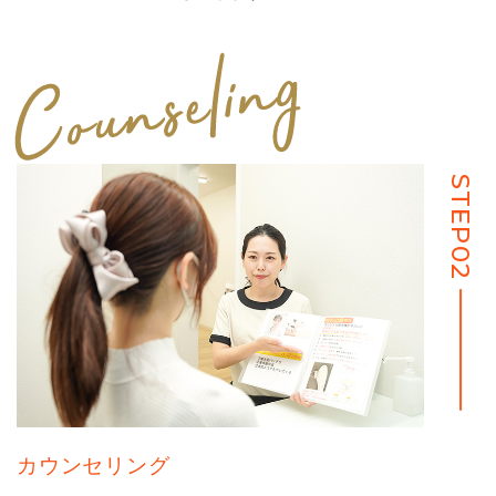
STEP02
カウンセリング