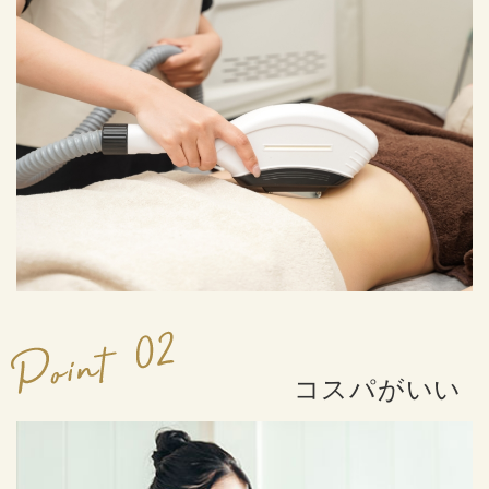
コスパがいい