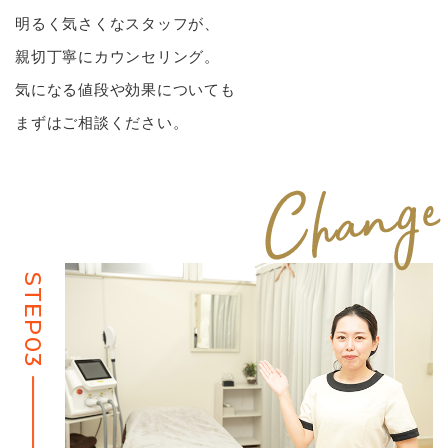
明るく気さくなスタッフが、
親切丁寧にカウンセリング。
気になる値段や効果についても
まずはご相談ください。
STEP03