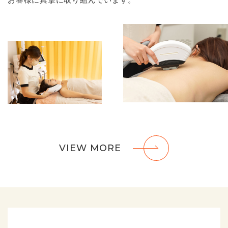
お客様に真摯に取り組んでいます。
VIEW MORE