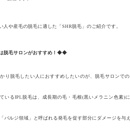
い人や産毛の脱毛に適した「SHR脱毛」のご紹介です。
は脱毛サロンがおすすめ！◆◆
かり脱毛したい人におすすめしたいのが、脱毛サロンでの
ているIPL脱毛は、成長期の毛・毛根(黒いメラニン色素)
「バルジ領域」と呼ばれる発毛を促す部分にダメージを与