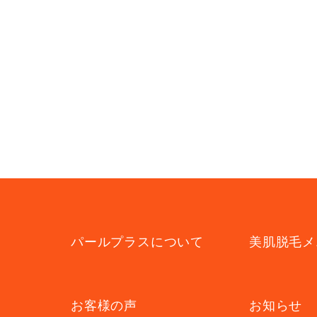
パールプラスについて
美肌脱毛メ
お客様の声
お知らせ