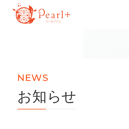
NEWS
お知らせ