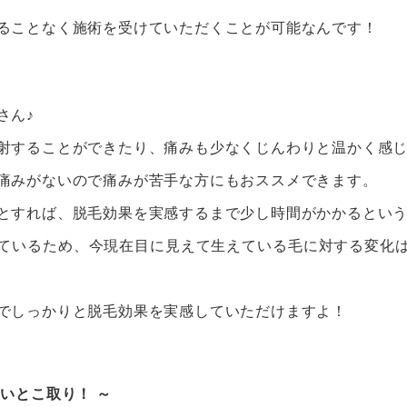
ることなく施術を受けていただくことが可能なんです！
さん♪
射することができたり、痛みも少なくじんわりと温かく感
痛みがないので痛みが苦手な方にもおススメできます。
とすれば、脱毛効果を実感するまで少し時間がかかるとい
ているため、今現在目に見えて生えている毛に対する変化
でしっかりと脱毛効果を実感していただけますよ！
いとこ取り！ ～