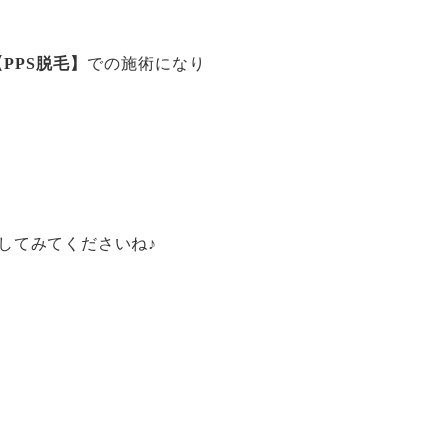
【PPS脱毛】
での施術になり
してみてくださいね♪