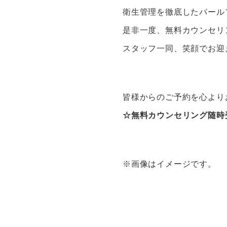
衛生管理を徹底したパール
是非一度、無料カウンセリ
スタッフ一同、笑顔でお迎
皆様からのご予約を心より
☆無料カウンセリング随時
※画像はイメージです。