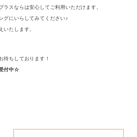
プラスならは安心してご利用いただけます。
ングにいらしてみてください♪
えいたします。
お待ちしております！
受付中☆