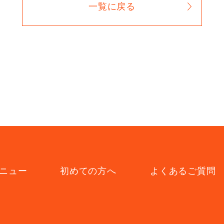
一覧に戻る
ニュー
初めての方へ
よくあるご質問