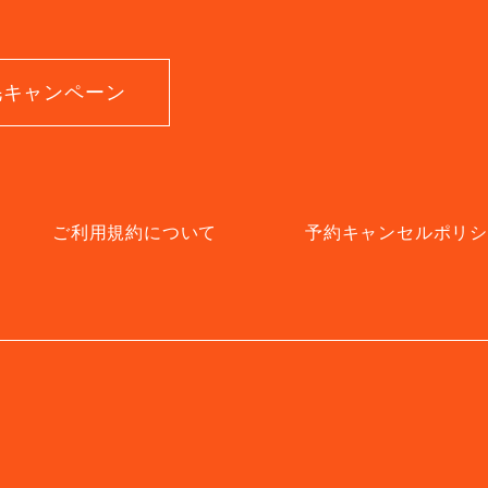
毛キャンペーン
ご利用規約について
予約キャンセルポリ