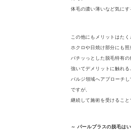
体毛の濃い薄いなど気にす
この他にもメリットはたく
ホクロや日焼け部分にも照
バチッっとした脱毛特有の
強いてデメリットに触れる
バルジ領域へアプローチし
ですが、
継続して施術を受けること
～ パールプラスの脱毛はい