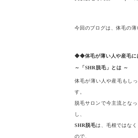
今回のブログは、体毛の薄
◆◆体毛が薄い人や産毛に
～「SHR脱毛」とは ～
体毛が薄い人や産毛もしっ
す。
脱毛サロンで今主流となっ
し、
SHR脱毛
は、毛根ではなく
ので、