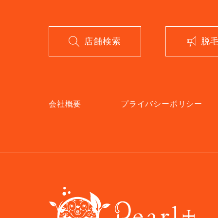
店舗検索
脱
会社概要
プライバシーポリシー