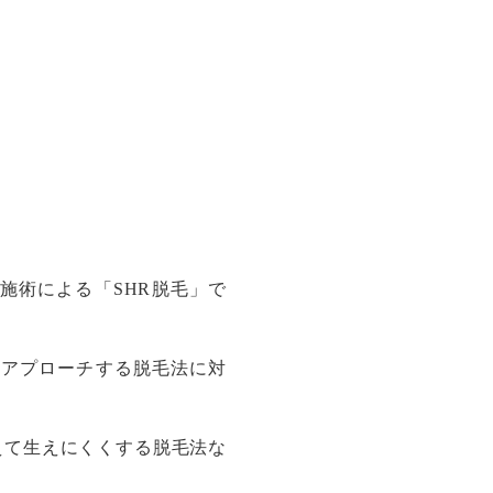
施術による「SHR脱毛」で
にアプローチする脱毛法に対
えて生えにくくする脱毛法な