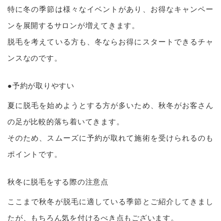
特に冬の季節は様々なイベントがあり、お得なキャンペー
ンを展開するサロンが増えてきます。
脱毛を考えている方も、冬ならお得にスタートできるチャ
ンスなのです。
●予約が取りやすい
夏に脱毛を始めようとする方が多いため、秋冬がお客さん
の足が比較的落ち着いてきます。
そのため、スムーズに予約が取れて施術を受けられるのも
ポイントです。
秋冬に脱毛をする際の注意点
ここまで秋冬が脱毛に適している季節とご紹介してきまし
たが、もちろん気を付けるべき点もございます。