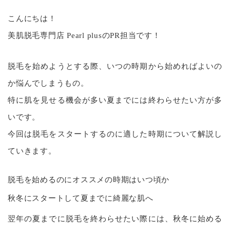
こんにちは！
美肌脱毛専門店 Pearl plusのPR担当です！
脱毛を始めようとする際、いつの時期から始めればよいの
か悩んでしまうもの。
特に肌を見せる機会が多い夏までには終わらせたい方が多
いです。
今回は脱毛をスタートするのに適した時期について解説し
ていきます。
脱毛を始めるのにオススメの時期はいつ頃か
秋冬にスタートして夏までに綺麗な肌へ
翌年の夏までに脱毛を終わらせたい際には、秋冬に始める