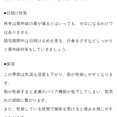
■日焼け対策
秋冬は紫外線の量が減るとはいっても、ゼロになるわけで
はありません。
脱毛期間中は日焼け止めを塗る、日傘をさすなどしっかり
と紫外線対策をしていきましょう。
■保湿
この季節は気温も湿度も下がり、肌が乾燥しやすくなりま
す。
肌が乾燥すると皮膚のバリア機能が低下してしまい、肌荒
れの原因に繋がります。
また、乾燥している状態で施術を受けると痛みを感じやす