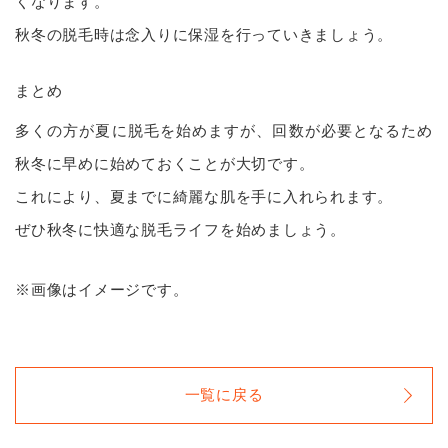
くなります。
秋冬の脱毛時は念入りに保湿を行っていきましょう。
まとめ
多くの方が夏に脱毛を始めますが、回数が必要となるため
秋冬に早めに始めておくことが大切です。
これにより、夏までに綺麗な肌を手に入れられます。
ぜひ秋冬に快適な脱毛ライフを始めましょう。
※画像はイメージです。
一覧に戻る