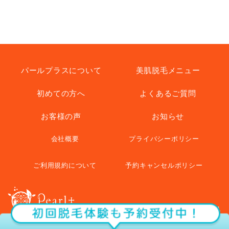
パールプラスについて
美肌脱毛メニュー
初めての方へ
よくあるご質問
お客様の声
お知らせ
会社概要
プライバシーポリシー
ご利用規約について
予約キャンセルポリシー
© pearl+ All Rights Reserved.