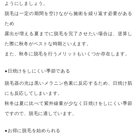
ようにしましょう。
脱毛は一定の期間を空けながら施術を繰り返す必要がある
ため
露出が増える夏までに脱毛を完了させたい場合は、逆算し
た際に秋冬がベストな時期といえます。
また、秋冬に脱毛を行うメリットもいくつか存在します。
●日焼けをしにくい季節である
脱毛器の光は黒いメラニン色素に反応するため、日焼け肌
にも反応してしまいます。
秋冬は夏に比べて紫外線量が少なく日焼けをしにくい季節
ですので、脱毛に適しています。
●お得に脱毛を始められる