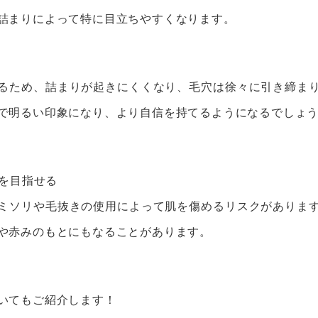
詰まりによって特に目立ちやすくなります。
るため、詰まりが起きにくくなり、毛穴は徐々に引き締ま
で明るい印象になり、より自信を持てるようになるでしょ
肌を目指せる
ミソリや毛抜きの使用によって肌を傷めるリスクがありま
や赤みのもとにもなることがあります。
いてもご紹介します！