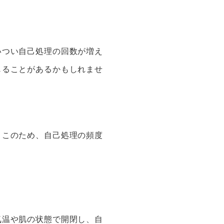
いつい自己処理の回数が増え
じることがあるかもしれませ
。このため、自己処理の頻度
気温や肌の状態で開閉し、自