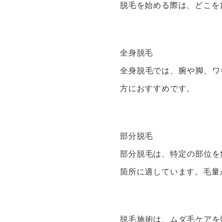
脱毛を始める際は、どこを
全身脱毛
全身脱毛では、腕や脚、ワ
方におすすめです。
部分脱毛
部分脱毛は、特定の部位を
箇所に適しています。毛量
脱毛施術は、ムダ毛ケアを