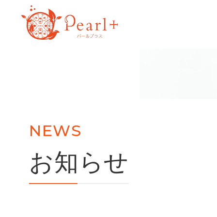
NEWS
お知らせ