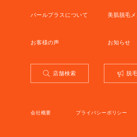
パールプラスについて
美肌脱毛メ
お客様の声
お知らせ
店舗検索
脱
会社概要
プライバシーポリシー