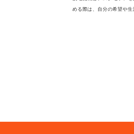
める際は、自分の希望や生