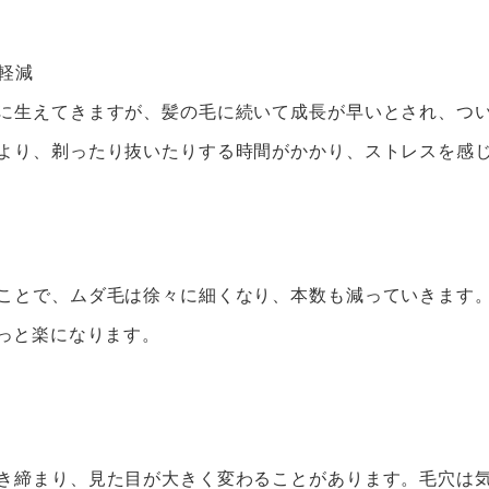
く軽減
に生えてきますが、髪の毛に続いて成長が早いとされ、つ
より、剃ったり抜いたりする時間がかかり、ストレスを感
ことで、ムダ毛は徐々に細くなり、本数も減っていきます
っと楽になります。
き締まり、見た目が大きく変わることがあります。毛穴は