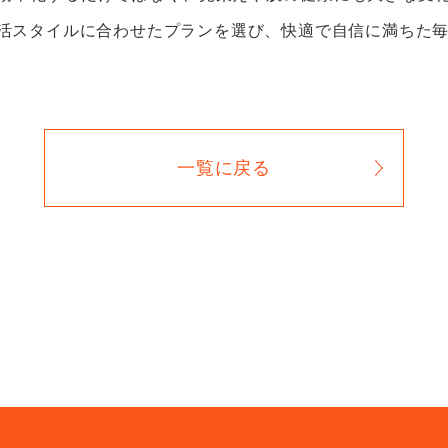
活スタイルに合わせたプランを選び、快適で自信に満ちた
一覧に戻る