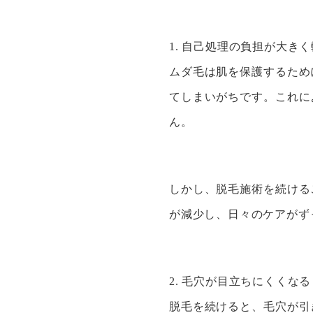
1. 自己処理の負担が大き
ムダ毛は肌を保護するため
てしまいがちです。これに
ん。
しかし、脱毛施術を続ける
が減少し、日々のケアがず
2. 毛穴が目立ちにくくなる
脱毛を続けると、毛穴が引