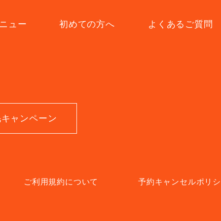
ニュー
初めての方へ
よくあるご質問
毛キャンペーン
ご利用規約について
予約キャンセルポリ