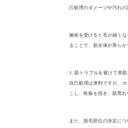
己処理のダメージや汚れの
施術を受けると毛が細くな
ることで、肌全体が滑らか
3. 肌トラブルを避けて美
自己処理は便利ですが、カ
こし、乾燥を招き、肌荒れ
また、脱毛部位の決定につ