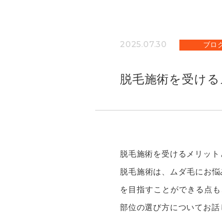
2025.07.30
ブロ
脱毛施術を受ける
脱毛施術を受けるメリット
脱毛施術は、ムダ毛にお悩
を目指すことができる点も
部位の選び方についてお話