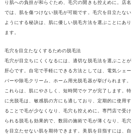
り肌への負担が和らぐため、毛穴の開きも控えめに。店名
では、肌を傷つけない脱毛が可能です。毛穴を目立たない
ようにする秘訣は、肌に優しい脱毛方法を選ぶことにあり
ます。
毛穴を目立たなくするための脱毛法
毛穴が目立ちにくくなるには、適切な脱毛法を選ぶことが
肝心です。自宅で手軽にできる方法としては、電気シェー
バーや除毛クリーム、ホーム用光脱毛器が挙げられます。
これらは、肌にやさしく、短時間でケアが完了します。特
に光脱毛は、敏感肌の方にも適しており、定期的に使用す
ることで毛が少なくなり、毛穴も控えめに。専門店で受け
られる脱毛も効果的で、数回の施術で毛が薄くなり、毛穴
を目立たせない肌を期待できます。美肌を目指すには、自