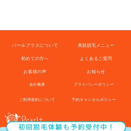
パールプラスについて
美肌脱毛メニュー
初めての方へ
よくあるご質問
お客様の声
お知らせ
会社概要
プライバシーポリシー
ご利用規約について
予約キャンセルポリシー
© pearl+ All Rights Reserved.