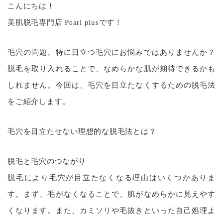
こんにちは！
美肌脱毛専門店 Pearl plusです！
毛穴の問題、特に目立つ毛穴にお悩みではありませんか？
脱毛を取り入れることで、なめらかな肌が期待できるかも
しれません。今回は、毛穴を目立たなくするための脱毛法
をご紹介します。
毛穴を目立たせない理想的な脱毛法とは？
脱毛と毛穴のつながり
脱毛により毛穴が目立たなくなる理由はいくつかありま
す。まず、毛がなくなることで、肌がなめらかに見えやす
くなります。また、カミソリや毛抜きといった自己処理よ