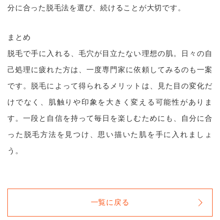
分に合った脱毛法を選び、続けることが大切です。
まとめ
脱毛で手に入れる、毛穴が目立たない理想の肌。日々の自
己処理に疲れた方は、一度専門家に依頼してみるのも一案
です。脱毛によって得られるメリットは、見た目の変化だ
けでなく、肌触りや印象を大きく変える可能性がありま
す。一段と自信を持って毎日を楽しむためにも、自分に合
った脱毛方法を見つけ、思い描いた肌を手に入れましょ
う。
一覧に戻る