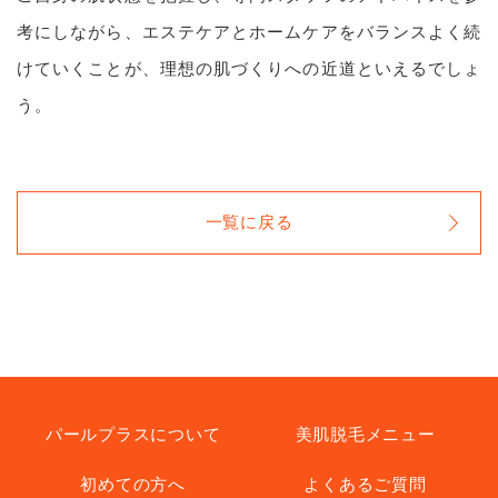
考にしながら、エステケアとホームケアをバランスよく続
けていくことが、理想の肌づくりへの近道といえるでしょ
う。
一覧に戻る
パールプラスについて
美肌脱毛メニュー
初めての方へ
よくあるご質問