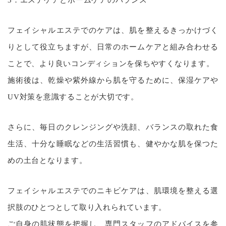
3．エステケアとホームケアのバランス
フェイシャルエステでのケアは、肌を整えるきっかけづく
りとして役立ちますが、日常のホームケアと組み合わせる
ことで、より良いコンディションを保ちやすくなります。
施術後は、乾燥や紫外線から肌を守るために、保湿ケアや
UV対策を意識することが大切です。
さらに、毎日のクレンジングや洗顔、バランスの取れた食
生活、十分な睡眠などの生活習慣も、健やかな肌を保つた
めの土台となります。
フェイシャルエステでのニキビケアは、肌環境を整える選
択肢のひとつとして取り入れられています。
ご自身の肌状態を把握し、専門スタッフのアドバイスを参