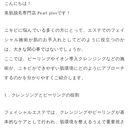
こんにちは！
美肌脱毛専門店 Pearl plusです！
ニキビに悩んでいる多くの方にとって、エステでのフェイ
シャル施術が肌のお手入れとしてどのように役立つのか
は、大きな関心事ではないでしょうか。
ここでは、ピーリングやイオン導入クレンジングなどの施
術が、ニキビができやすい肌環境にどのようにアプローチ
するのかを分かりやすくご紹介します。
1．クレンジングとピーリングの役割
フェイシャルエステでは、クレンジングやピーリングが基
本的なケアとして行われ、肌環境を整えるうえで重要視さ