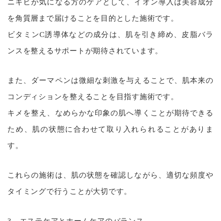
ニキビが気になる方のケアとして、イオン導入は美容成分
を角質層まで届けることを目的とした施術です。
ビタミンC誘導体などの成分は、肌を引き締め、皮脂バラ
ンスを整えるサポートが期待されています。
また、ダーマペンは微細な刺激を与えることで、肌本来の
コンディションを整えることを目指す施術です。
キメを整え、なめらかな印象の肌へ導くことが期待できる
ため、肌の状態に合わせて取り入れられることがありま
す。
これらの施術は、肌の状態を確認しながら、適切な頻度や
タイミングで行うことが大切です。