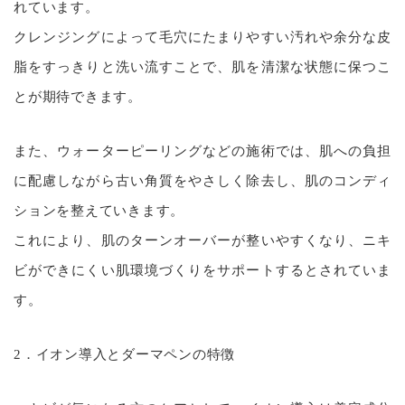
れています。
クレンジングによって毛穴にたまりやすい汚れや余分な皮
脂をすっきりと洗い流すことで、肌を清潔な状態に保つこ
とが期待できます。
また、ウォーターピーリングなどの施術では、肌への負担
に配慮しながら古い角質をやさしく除去し、肌のコンディ
ションを整えていきます。
これにより、肌のターンオーバーが整いやすくなり、ニキ
ビができにくい肌環境づくりをサポートするとされていま
す。
2．イオン導入とダーマペンの特徴