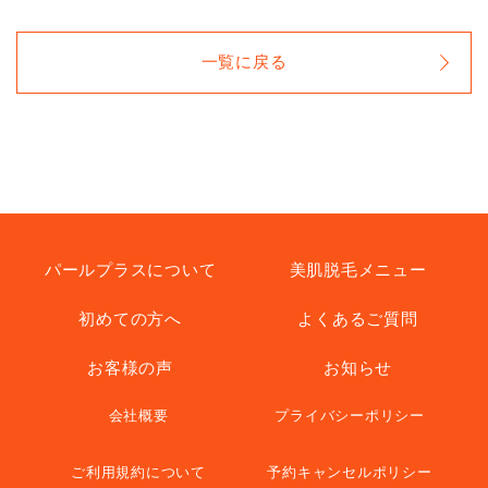
一覧に戻る
パールプラスについて
美肌脱毛メニュー
初めての方へ
よくあるご質問
お客様の声
お知らせ
会社概要
プライバシーポリシー
ご利用規約について
予約キャンセルポリシー