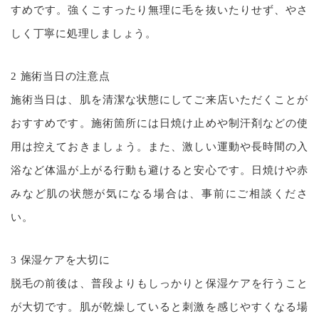
すめです。強くこすったり無理に毛を抜いたりせず、やさ
しく丁寧に処理しましょう。
2 施術当日の注意点
施術当日は、肌を清潔な状態にしてご来店いただくことが
おすすめです。施術箇所には日焼け止めや制汗剤などの使
用は控えておきましょう。また、激しい運動や長時間の入
浴など体温が上がる行動も避けると安心です。日焼けや赤
みなど肌の状態が気になる場合は、事前にご相談くださ
い。
3 保湿ケアを大切に
脱毛の前後は、普段よりもしっかりと保湿ケアを行うこと
が大切です。肌が乾燥していると刺激を感じやすくなる場