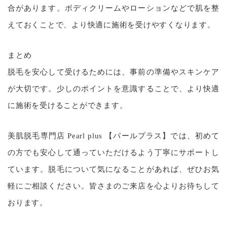
合があります。ボディクリームやローションなどで肌を整
えておくことで、より快適に施術を受けやすくなります。
まとめ
脱毛を安心して受けるためには、事前の準備やスキンケア
が大切です。少しのポイントを意識することで、より快適
に施術を受けることができます。
美肌脱毛専門店 Pearl plus 【パールプラス】では、初めて
の方でも安心して通っていただけるよう丁寧にサポートし
ています。脱毛について気になることがあれば、ぜひお気
軽にご相談ください。皆さまのご来店を心よりお待ちして
おります。