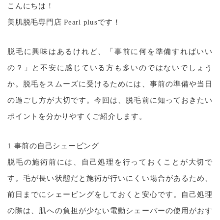
こんにちは！
美肌脱毛専門店 Pearl plusです！
脱毛に興味はあるけれど、「事前に何を準備すればいい
の？」と不安に感じている方も多いのではないでしょう
か。脱毛をスムーズに受けるためには、事前の準備や当日
の過ごし方が大切です。今回は、脱毛前に知っておきたい
ポイントを分かりやすくご紹介します。
1 事前の自己シェービング
脱毛の施術前には、自己処理を行っておくことが大切で
す。毛が長い状態だと施術が行いにくい場合があるため、
前日までにシェービングをしておくと安心です。自己処理
の際は、肌への負担が少ない電動シェーバーの使用がおす