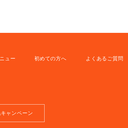
ニュー
初めての方へ
よくあるご質問
毛キャンペーン