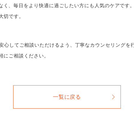
でなく、毎日をより快適に過ごしたい方にも人気のケアです
大切です。
安心してご相談いただけるよう、丁寧なカウンセリングを行
軽にご相談ください。
一覧に戻る