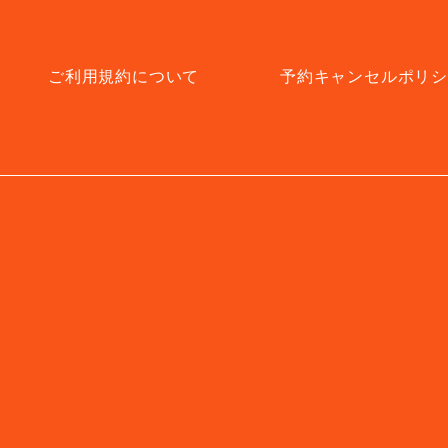
ご利用規約について
予約キャンセルポリ