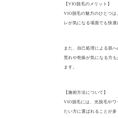
【VIO脱毛のメリット】
VIO脱毛の魅力のひとつ
レが気になる場面でも快適
また、自己処理による肌へ
荒れや乾燥が気になる方も
ます。
【施術方法について】
VIO脱毛には、光脱毛や
たい方に選ばれることが多