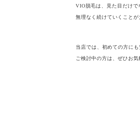
VIO脱毛は、見た目だけ
無理なく続けていくことが
当店では、初めての方にも
ご検討中の方は、ぜひお気