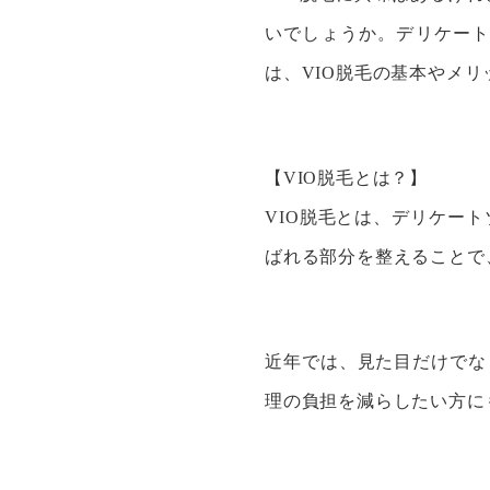
いでしょうか。デリケー
は、VIO脱毛の基本やメ
【VIO脱毛とは？】
VIO脱毛とは、デリケー
ばれる部分を整えることで
近年では、見た目だけでな
理の負担を減らしたい方に