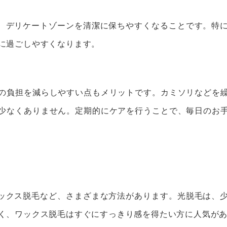
は、デリケートゾーンを清潔に保ちやすくなることです。特
に過ごしやすくなります。
の負担を減らしやすい点もメリットです。カミソリなどを
少なくありません。定期的にケアを行うことで、毎日のお
ワックス脱毛など、さまざまな方法があります。光脱毛は、
く、ワックス脱毛はすぐにすっきり感を得たい方に人気が