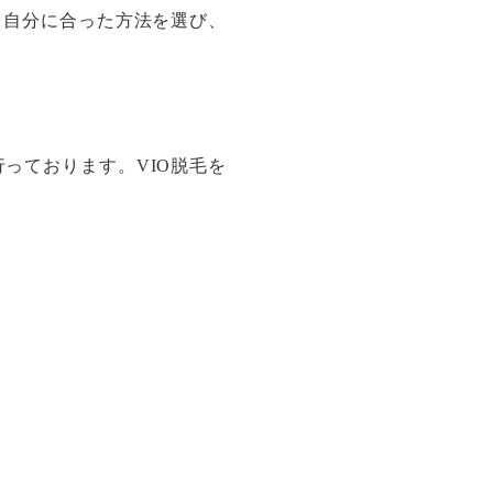
。自分に合った方法を選び、
っております。VIO脱毛を