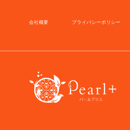
会社概要
プライバシーポリシー