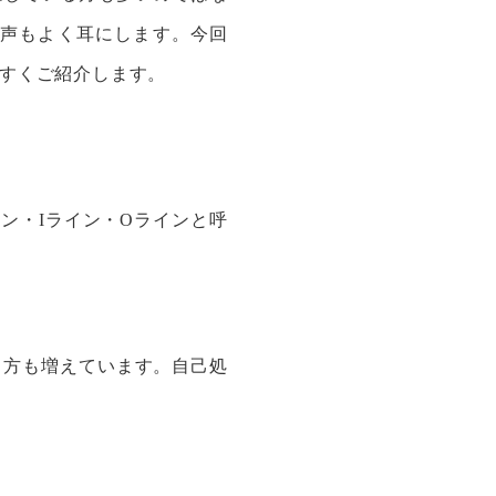
声もよく耳にします。今回
やすくご紹介します。
ン・Iライン・Oラインと呼
る方も増えています。自己処