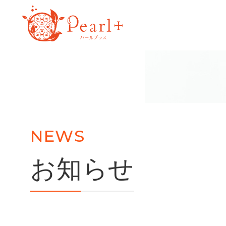
NEWS
お知らせ