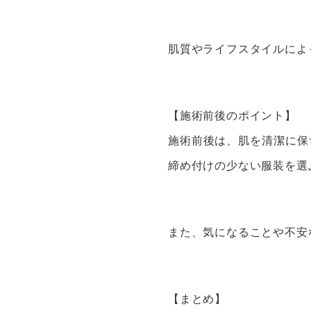
肌質やライフスタイルによ
【施術前後のポイント】
施術前後は、肌を清潔に保
締め付けの少ない服装を選
また、気になることや不安
【まとめ】