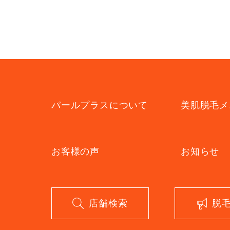
パールプラスについて
美肌脱毛メ
お客様の声
お知らせ
店舗検索
脱