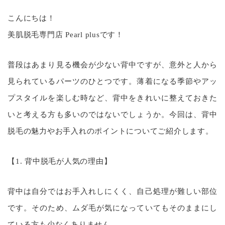
こんにちは！
美肌脱毛専門店 Pearl plusです！
普段はあまり見る機会が少ない背中ですが、意外と人から
見られているパーツのひとつです。薄着になる季節やアッ
プスタイルを楽しむ時など、背中をきれいに整えておきた
いと考える方も多いのではないでしょうか。今回は、背中
脱毛の魅力やお手入れのポイントについてご紹介します。
【1. 背中脱毛が人気の理由】
背中は自分ではお手入れしにくく、自己処理が難しい部位
です。そのため、ムダ毛が気になっていてもそのままにし
ている方も少なくありません。