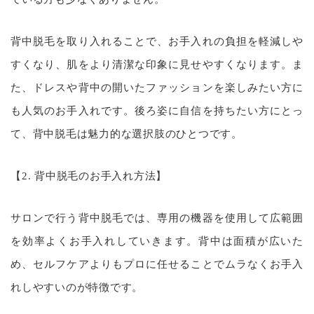
背中脱毛を取り入れることで、お手入れの負担を軽減しや
すくなり、肌をより清潔な印象に見せやすくなります。ま
た、ドレスや背中の開いたファッションを楽しみたい方に
も人気のお手入れです。後ろ姿に自信を持ちたい方にとっ
て、背中脱毛は魅力的な選択肢のひとつです。
【2. 背中脱毛のお手入れ方法】
サロンで行う背中脱毛では、専用の機器を使用して広範囲
を効率よくお手入れしていきます。背中は面積が広いた
め、セルフケアよりもプロに任せることでムラなくお手入
れしやすいのが特徴です。