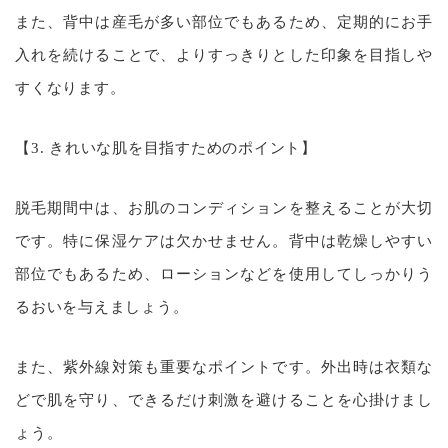
また、背中は産毛が多い部位でもあるため、定期的にお手
入れを続けることで、よりすっきりとした印象を目指しや
すくなります。
【3. きれいな肌を目指すためのポイント】
脱毛期間中は、お肌のコンディションを整えることが大切
です。特に保湿ケアは欠かせません。背中は乾燥しやすい
部位でもあるため、ローションなどを使用してしっかりう
るおいを与えましょう。
また、紫外線対策も重要なポイントです。外出時は衣類な
どで肌を守り、できるだけ刺激を避けることを心掛けまし
ょう。