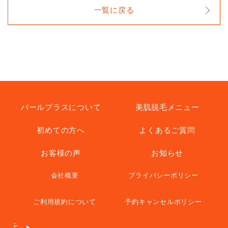
一覧に戻る
パールプラスについて
美肌脱毛メニュー
初めての方へ
よくあるご質問
お客様の声
お知らせ
会社概要
プライバシーポリシー
ご利用規約について
予約キャンセルポリシー