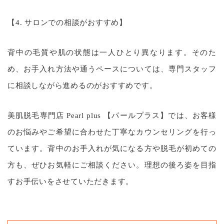
【4. サロンでの相談がおすすめ】
背中の毛質や肌の状態は一人ひとり異なります。そのた
め、お手入れ方法や通うペースについては、専門スタッフ
に相談しながら進めるのがおすすめです。
美肌脱毛専門店 Pearl plus 【パールプラス】では、お客様
のお悩みやご希望に合わせた丁寧なカウンセリングを行っ
ています。背中のお手入れが気になる方や脱毛が初めての
方も、ぜひお気軽にご相談ください。理想の後ろ姿を目指
すお手伝いをさせていただきます。