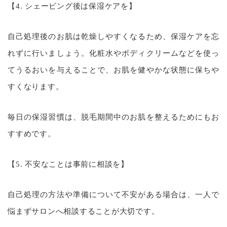
【4. シェービング後は保湿ケアを】
自己処理後のお肌は乾燥しやすくなるため、保湿ケアを忘
れずに行いましょう。化粧水やボディクリームなどを使っ
てうるおいを与えることで、お肌を健やかな状態に保ちや
すくなります。
毎日の保湿習慣は、脱毛期間中のお肌を整えるためにもお
すすめです。
【5. 不安なことは事前に相談を】
自己処理の方法や準備について不安がある場合は、一人で
悩まずサロンへ相談することが大切です。