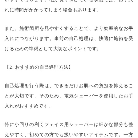
れに時間がかかってしまう場合もあります。
また、施術箇所を見やすくすることで、より効率的なお手
入れにつながります。事前の自己処理は、快適に施術を受
けるための準備として大切なポイントです。
【2. おすすめの自己処理方法】
自己処理を行う際は、できるだけお肌への負担を抑えるこ
とが大切です。そのため、電気シェーバーを使用したお手
入れがおすすめです。
特に小回りの利くフェイス用シェーバーは細かな部分も整
えやすく、初めての方でも扱いやすいアイテムです。一方