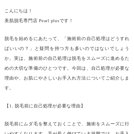
こんにちは！
美肌脱毛専門店 Pearl plusです！
脱毛を始めるにあたって、「施術前の自己処理はどうすれ
ばいいの？」と疑問を持つ方も多いのではないでしょう
か。実は、施術前の自己処理は脱毛をスムーズに進めるた
めの大切な準備のひとつです。今回は、自己処理が必要な
理由や、お肌にやさしいお手入れ方法についてご紹介しま
す。
【1. 脱毛前に自己処理が必要な理由】
脱毛前にムダ毛を整えておくことで、施術をスムーズに行
いやすくなります。毛が長く伸びている状態では、お手入