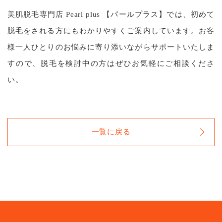
美肌脱毛専門店 Pearl plus 【パールプラス】では、初めて
脱毛をされる方にもわかりやすくご案内しています。お客
様一人ひとりのお悩みに寄り添いながらサポートいたしま
すので、脱毛を検討中の方はぜひお気軽にご相談くださ
い。
一覧に戻る