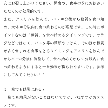
安にお召し上がりください。間食や、食事の前にお飲みい
ただくのが効果的です。
また、アスリムを飲んで、20～30分後から糖質を食べ始
め、大体30分以内に食べ終わるのが理想です。この時にポ
イントなのは「糖質」を食べ始めるタイミングです。サラ
ダなどではなく、パスタ等の麺類やごはん、そのほか糖質
が多く含まれる食事をとるタイミングをアスリムを飲んで
から20~30分後に調整して、食べ始めてから30分以内に食
べ終わるようにすると一番効果が得られやすいです。参考
にしてみてください＾＾
Q.一粒でも効果はある？
一粒でも効果がないことはないですが、2粒ずつがおスス
メです。