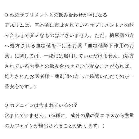
Q.他のサプリメントとの飲み合わせがきになる。
アスリムは、基本的に市販されているサプリメントとの飲
み合わせでダメなものはございません。ただ、糖尿病の方
へ処方される血糖値を下げるお薬「血糖値降下作用のお
薬」に関しては、一緒には服用していただけません。(処方
されているお薬との飲み合わせでご心配なことがあれば、
処方されたお医者様・薬剤師の方へご確認いただくのが一
番安心です。)
Q.カフェインは含まれているの？
含まれていません。(※稀に、成分の桑の葉エキスから微量
のカフェインが検出されることがあります。）