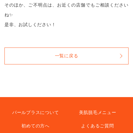
そのほか、ご不明点は、お近くの店舗でもご相談ください
ね✨
是非、お試しください！
一覧に戻る
パールプラスについて
美肌脱毛メニュー
初めての方へ
よくあるご質問