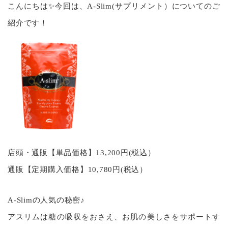
こんにちは✨今回は、A-Slim(サプリメント）についてのご
紹介です！
店頭・通販【単品価格】13,200円(税込）
通販【定期購入価格】10,780円(税込）
A-Slimの人気の秘密♪
アスリムは糖の吸収をおさえ、お肌の美しさをサポートす