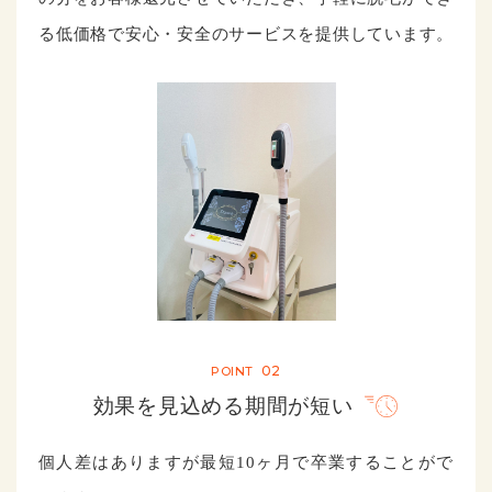
る低価格で安⼼・安全のサービスを提供しています。
02
POINT
効果を見込める期間が短い
個人差はありますが最短10ヶ月で卒業することがで