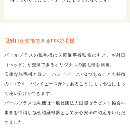
照射⼝が交換できるPPS脱⽑機！
パールプラスの脱毛機は医療従事者監修のもと、照射口
（ヘッド）が交換できるオリジナルの脱毛機を開発。
安価な脱毛機と違い、ハンドピースが2つあることも特徴
の1つです。ハンドピースが2つあることにより部位によっ
て使い分けができます。
パールプラス脱⽑機は⼀般社団法⼈国際セラピスト協会へ
審査を申請し協会認証機器として安⼼安全の認定をいただ
きました。