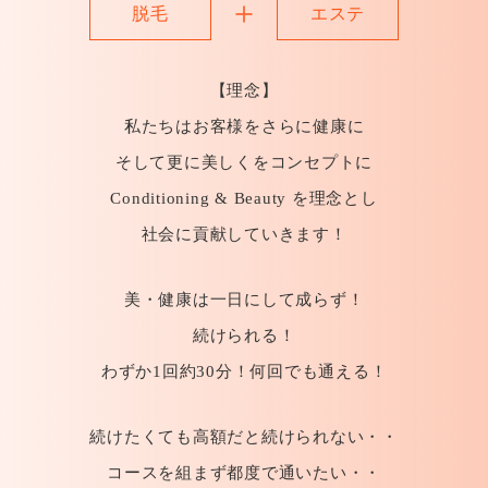
脱毛
エステ
【理念】
私たちはお客様をさらに健康に
そして更に美しくをコンセプトに
Conditioning & Beauty を理念とし
社会に貢献していきます！
美・健康は一日にして成らず！
続けられる！
わずか1回約30分！何回でも通える！
続けたくても高額だと続けられない・・
コースを組まず都度で通いたい・・