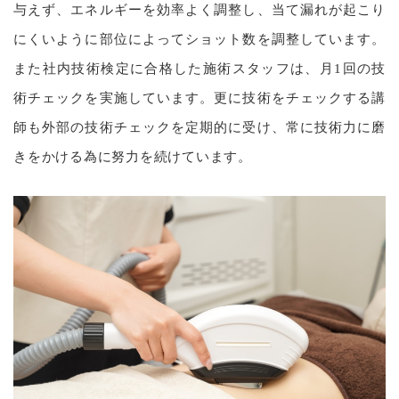
与えず、エネルギーを効率よく調整し、当て漏れが起こり
にくいように部位によってショット数を調整しています。
また社内技術検定に合格した施術スタッフは、月1回の技
術チェックを実施しています。更に技術をチェックする講
師も外部の技術チェックを定期的に受け、常に技術力に磨
きをかける為に努力を続けています。