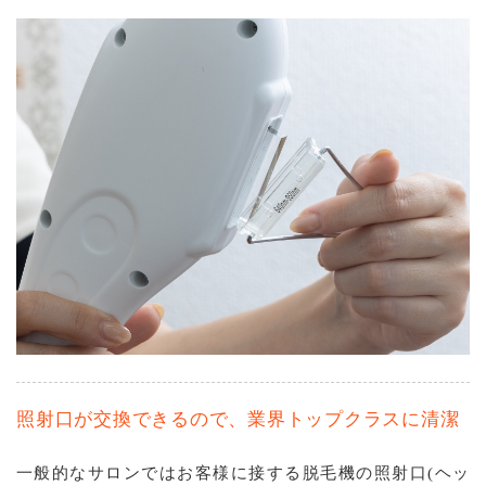
照射⼝が交換できるので、業界トップクラスに清潔
⼀般的なサロンではお客様に接する脱毛機の照射口(ヘッ