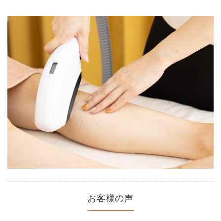
お客様の声