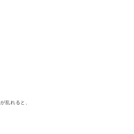
」が乱れると、