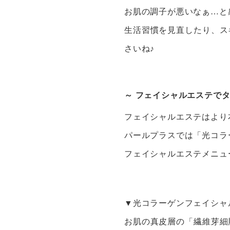
お肌の調子が悪いなぁ…と
生活習慣を見直したり、ス
さいね♪
～ フェイシャルエステでタ
フェイシャルエステはより
パールプラスでは「光コラ
フェイシャルエステメニュ
▼光コラーゲンフェイシャ
お肌の真皮層の「繊維芽細