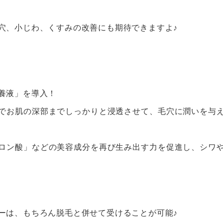
穴、小じわ、くすみの改善にも期待できますよ♪
養液」を導入！
でお肌の深部までしっかりと浸透させて、毛穴に潤いを与
ロン酸」などの美容成分を再び生み出す力を促進し、シワ
ーは、もちろん脱毛と併せて受けることが可能♪