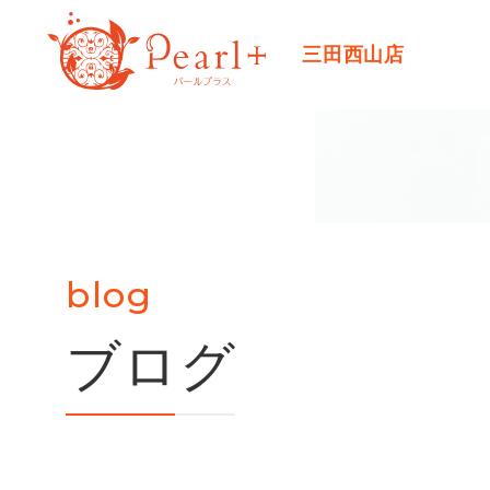
三田西山店
blog
ブログ