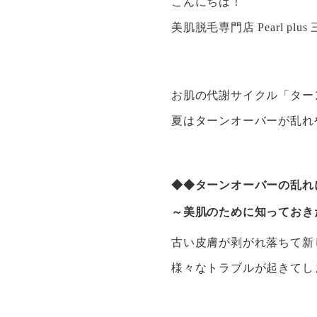
こんにちは！
美肌脱毛専門店 Pearl pl
お肌の代謝サイクル「ター
夏はターンオーバーが乱れ
◆◆ターンオーバーの乱れ
～美肌のために知っておき
古い皮膚が剥がれ落ちて新
様々なトラブルが起きてし