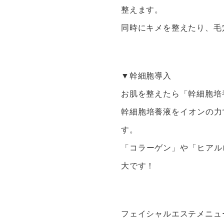
整えます。
同時にキメを整えたり、毛
▼幹細胞導入
お肌を整えたら「幹細胞培
幹細胞培養液をイオンの力
す。
「コラーゲン」や「ヒアル
大です！
フェイシャルエステメニュ