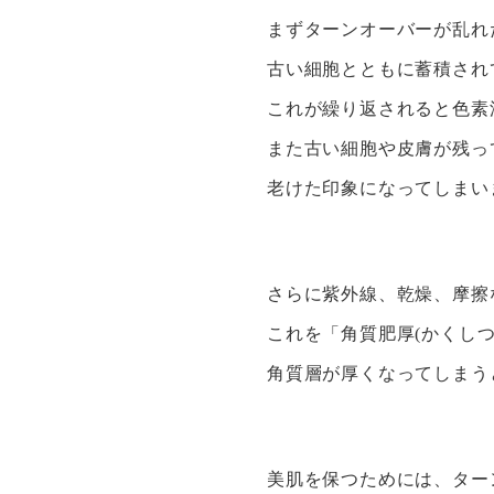
まずターンオーバーが乱れ
古い細胞とともに蓄積され
これが繰り返されると色素
また古い細胞や皮膚が残っ
老けた印象になってしまい
さらに紫外線、乾燥、摩擦
これを「角質肥厚(かくし
角質層が厚くなってしまう
美肌を保つためには、ター