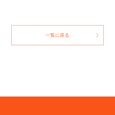
一覧に戻る