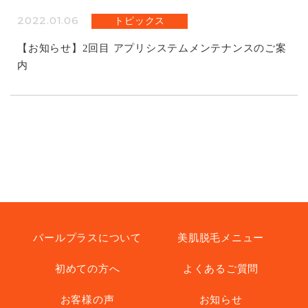
2022.01.06
トピックス
【お知らせ】2回目 アプリシステムメンテナンスのご案
内
パールプラスについて
美肌脱毛メニュー
初めての方へ
よくあるご質問
お客様の声
お知らせ