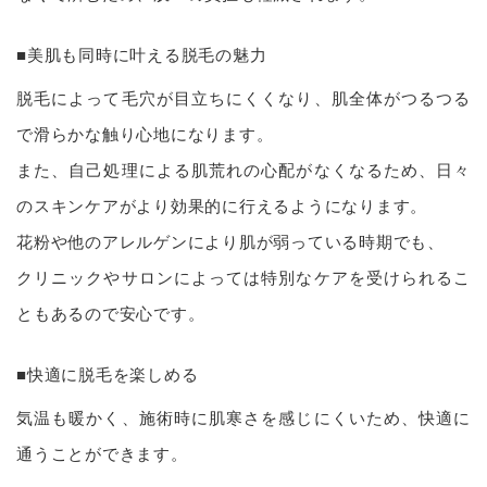
■美肌も同時に叶える脱毛の魅力
脱毛によって毛穴が目立ちにくくなり、肌全体がつるつる
で滑らかな触り心地になります。
また、自己処理による肌荒れの心配がなくなるため、日々
のスキンケアがより効果的に行えるようになります。
花粉や他のアレルゲンにより肌が弱っている時期でも、
クリニックやサロンによっては特別なケアを受けられるこ
ともあるので安心です。
■快適に脱毛を楽しめる
気温も暖かく、施術時に肌寒さを感じにくいため、快適に
通うことができます。