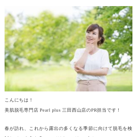
こんにちは！
美肌脱毛専門店 Pearl plus 三田西山店のPR担当です！
春が訪れ、これから露出の多くなる季節に向けて脱毛を検