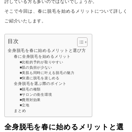
討している方も多いのではないでしょうか。
そこで今回は、春に脱毛を始めるメリットについて詳しく
ご紹介いたします。
目次
全身脱毛を春に始めるメリットと選び方
春に全身脱毛を始めるメリット
■比較的予約が取りやすい
■肌の負担が少ない
■美肌も同時に叶える脱毛の魅力
■快適に脱毛を楽しめる
全身脱毛を選ぶ際のポイント
■脱毛の種類
■サロンの衛生環境
■費用対効果
■立地
まとめ
全身脱毛を春に始めるメリットと選