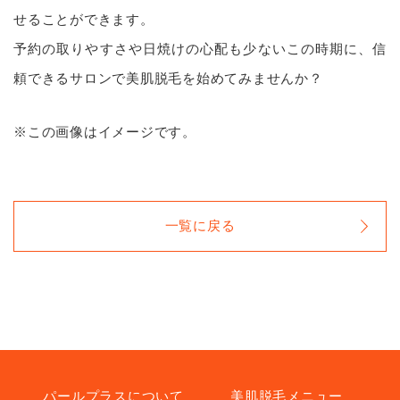
せることができます。
予約の取りやすさや日焼けの心配も少ないこの時期に、信
頼できるサロンで美肌脱毛を始めてみませんか？
※この画像はイメージです。
一覧に戻る
パールプラスについて
美肌脱毛メニュー