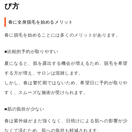
び方
春に全身脱毛を始めるメリット
春に脱毛を始めることには多くのメリットがあります。
■比較的予約が取りやすい
夏になると、肌を露出する機会が増えるため、脱毛を希望
する方が増え、サロンは混雑します。
しかし、春は繁忙期ではないため、希望日に予約が取りや
すく、スムーズな施術が受けられます。
■肌の負担が少ない
春は紫外線がまだ強くなく、日焼けによる肌への影響が少
なくて済むため、肌への負担も軽減されます。