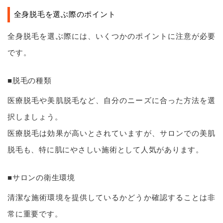
全身脱毛を選ぶ際のポイント
全身脱毛を選ぶ際には、いくつかのポイントに注意が必要
です。
■脱毛の種類
医療脱毛や美肌脱毛など、自分のニーズに合った方法を選
択しましょう。
医療脱毛は効果が高いとされていますが、サロンでの美肌
脱毛も、特に肌にやさしい施術として人気があります。
■サロンの衛生環境
清潔な施術環境を提供しているかどうか確認することは非
常に重要です。