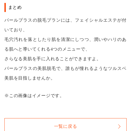
まとめ
パールプラスの脱毛プランには、フェイシャルエステが付
いており、
毛穴汚れを落としたり肌を清潔にしつつ、潤いやハリのあ
る肌へと導いてくれる4つのメニューで、
さらなる美肌を手に入れることができますよ。
パールプラスの美肌脱毛で、誰もが憧れるようなツルスベ
美肌を目指しませんか。
※この画像はイメージです。
一覧に戻る