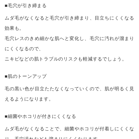
■毛穴が引き締まる
ムダ毛がなくなると毛穴が引き締まり、目立ちにくくなる
効果も。
毛穴レスのきめ細かな肌へと変化し、毛穴に汚れが溜まり
にくくなるので、
ニキビなどの肌トラブルのリスクも軽減するでしょう。
■肌のトーンアップ
毛の黒い色が目立たたなくなっていくので、肌が明るく見
えるようになります。
■細菌やホコリが付きにくくなる
ムダ毛がなくなることで、細菌やホコリが付着しにくくな