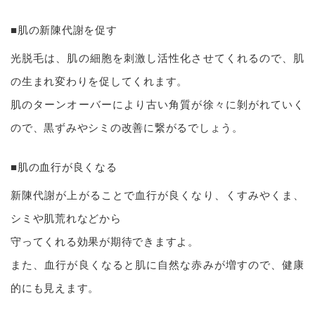
■肌の新陳代謝を促す
光脱毛は、肌の細胞を刺激し活性化させてくれるので、肌
の生まれ変わりを促してくれます。
肌のターンオーバーにより古い角質が徐々に剝がれていく
ので、黒ずみやシミの改善に繋がるでしょう。
■肌の血行が良くなる
新陳代謝が上がることで血行が良くなり、くすみやくま、
シミや肌荒れなどから
守ってくれる効果が期待できますよ。
また、血行が良くなると肌に自然な赤みが増すので、健康
的にも見えます。