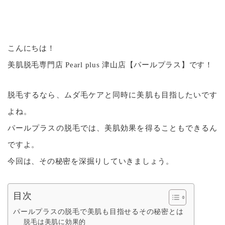
こんにちは！
美肌脱毛専門店 Pearl plus 津山店【パールプラス】です！
脱毛するなら、ムダ毛ケアと同時に美肌も目指したいです
よね。
パールプラスの脱毛では、美肌効果を得ることもできるん
ですよ。
今回は、その秘密を深掘りしていきましょう。
目次
パールプラスの脱毛で美肌も目指せるその秘密とは
脱毛は美肌に効果的