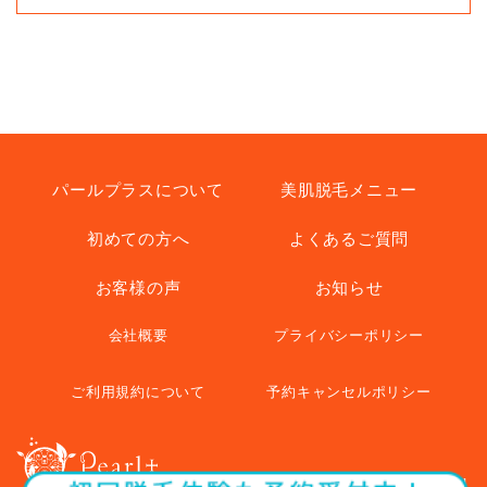
パールプラスについて
美肌脱毛メニュー
初めての方へ
よくあるご質問
お客様の声
お知らせ
会社概要
プライバシーポリシー
ご利用規約について
予約キャンセルポリシー
© pearl+ All Rights Reserved.