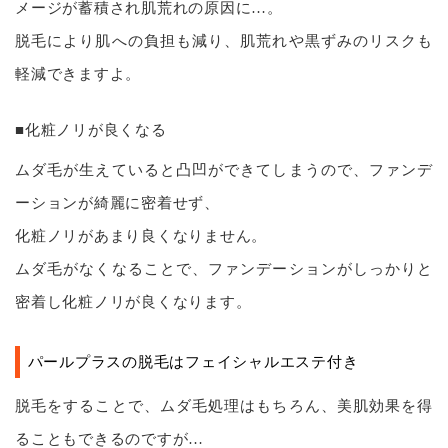
メージが蓄積され肌荒れの原因に…。
脱毛により肌への負担も減り、肌荒れや黒ずみのリスクも
軽減できますよ。
■化粧ノリが良くなる
ムダ毛が生えていると凸凹ができてしまうので、ファンデ
ーションが綺麗に密着せず、
化粧ノリがあまり良くなりません。
ムダ毛がなくなることで、ファンデーションがしっかりと
密着し化粧ノリが良くなります。
パールプラスの脱毛はフェイシャルエステ付き
脱毛をすることで、ムダ毛処理はもちろん、美肌効果を得
ることもできるのですが…