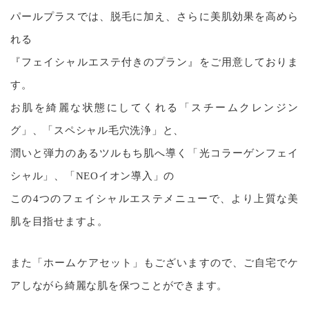
パールプラスでは、脱毛に加え、さらに美肌効果を高めら
れる
『フェイシャルエステ付きのプラン』をご用意しておりま
す。
お肌を綺麗な状態にしてくれる「スチームクレンジン
グ」、「スペシャル毛穴洗浄」と、
潤いと弾力のあるツルもち肌へ導く「光コラーゲンフェイ
シャル」、「NEOイオン導入」の
この4つのフェイシャルエステメニューで、より上質な美
肌を目指せますよ。
また「ホームケアセット」もございますので、ご自宅でケ
アしながら綺麗な肌を保つことができます。