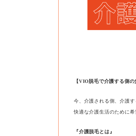
【VIO脱毛で介護する側
今、介護される側、介護す
快適な介護生活のために希
『介護脱毛とは』