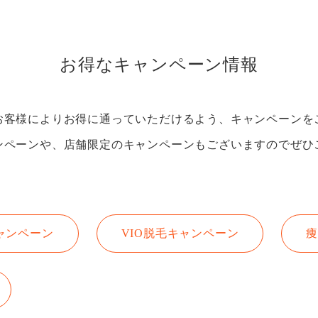
初め
お得なキャンペーン情報
Q
よく
お客様によりお得に通っていただけるよう、
キャンペーンを
ンペーンや、
店舗限定のキャンペーンもございますので
ぜひ
ャンペーン
VIO脱毛キャンペーン