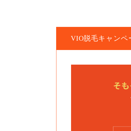
VIO脱毛キャン