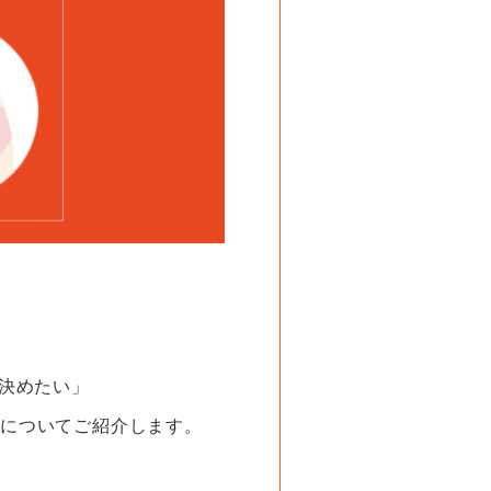
ら決めたい」
毛についてご紹介します。