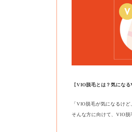
【
VIO脱毛とは？気になる
「VIO脱毛が気になるけ
そんな方に向けて、VIO