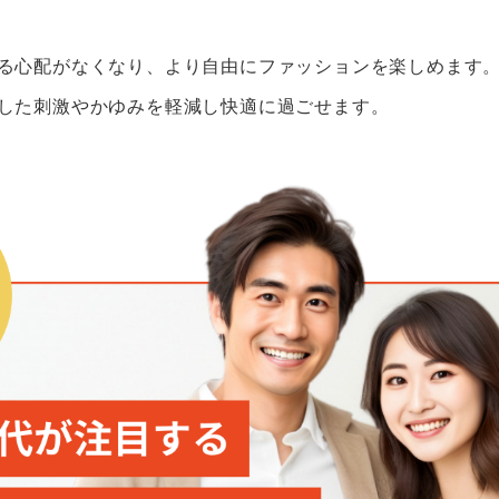
る心配がなくなり、より自由にファッションを楽しめます
した刺激やかゆみを軽減し快適に過ごせます。