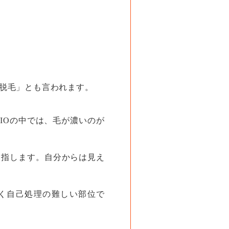
ン脱毛」とも言われます。
IOの中では、毛が濃いのが
を指します。自分からは見え
く自己処理の難しい部位で