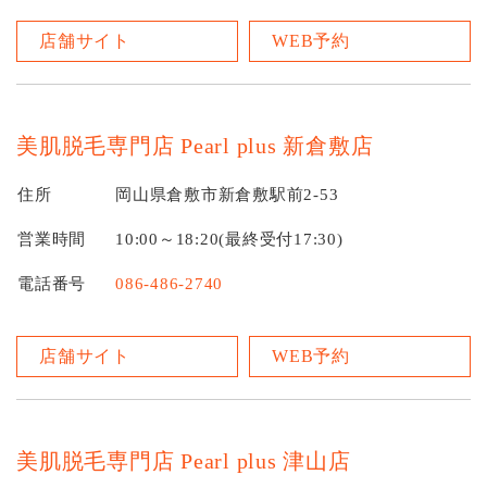
店舗サイト
WEB予約
美肌脱毛専門店 Pearl plus 新倉敷店
住所
岡山県倉敷市新倉敷駅前2-53
営業時間
10:00～18:20(最終受付17:30)
電話番号
086-486-2740
店舗サイト
WEB予約
美肌脱毛専門店 Pearl plus 津山店