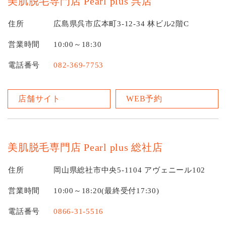
美肌脱毛専門店 Pearl plus 呉店
住所
広島県呉市広本町3-12-34 林ビル2階C
営業時間
10:00～18:30
電話番号
082-369-7753
店舗サイト
WEB予約
美肌脱毛専門店 Pearl plus 総社店
住所
岡山県総社市中央5-1104 アヴェニール102
営業時間
10:00～18:20(最終受付17:30)
電話番号
0866-31-5516