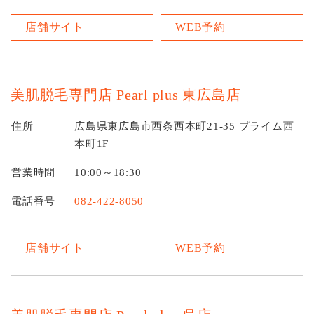
店舗サイト
WEB予約
美肌脱毛専門店 Pearl plus 東広島店
住所
広島県東広島市西条西本町21-35 プライム西
本町1F
営業時間
10:00～18:30
電話番号
082-422-8050
店舗サイト
WEB予約