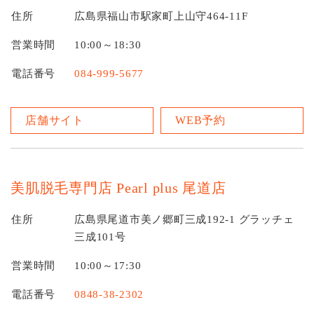
住所
広島県福山市駅家町上山守464-11F
営業時間
10:00～18:30
電話番号
084-999-5677
店舗サイト
WEB予約
美肌脱毛専門店 Pearl plus 尾道店
住所
広島県尾道市美ノ郷町三成192-1 グラッチェ
三成101号
営業時間
10:00～17:30
電話番号
0848-38-2302