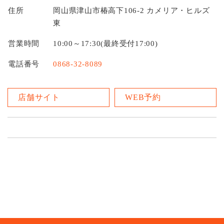
住所
岡山県津山市椿高下106-2 カメリア・ヒルズ
東
営業時間
10:00～17:30(最終受付17:00)
電話番号
0868-32-8089
店舗サイト
WEB予約